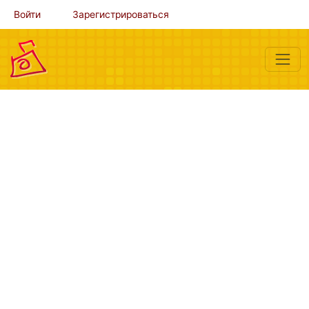
Войти
Зарегистрироваться