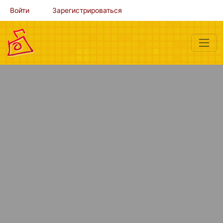
Войти
Зарегистрироваться