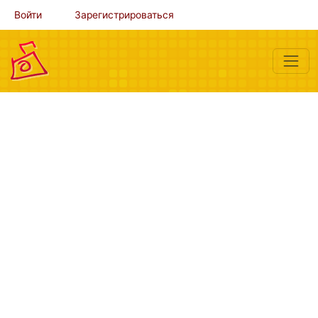
Войти
Зарегистрироваться