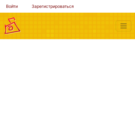
Войти
Зарегистрироваться