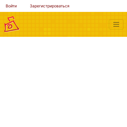
Войти
Зарегистрироваться