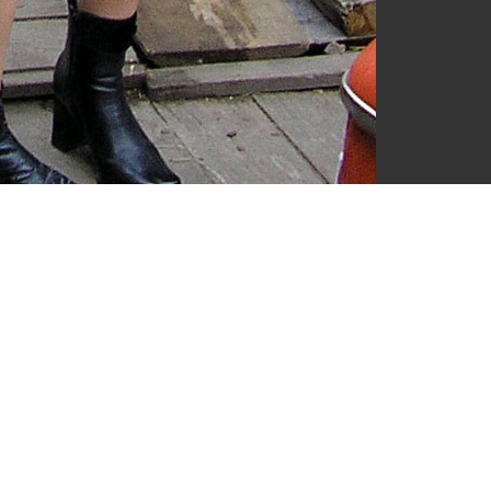
Посмотреть оригинал