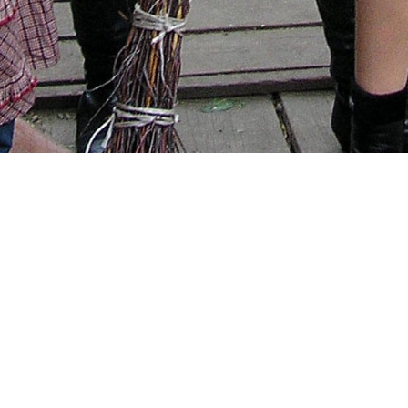
Поделиться