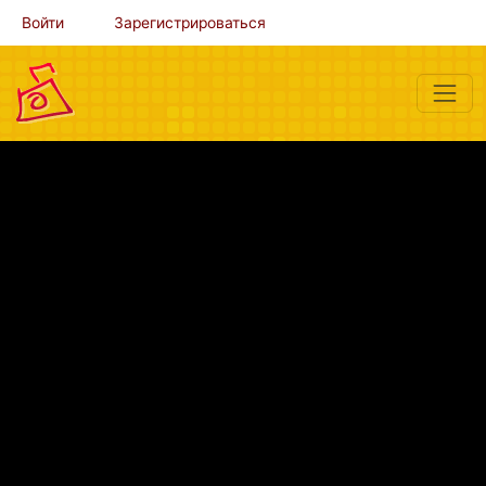
Войти
Зарегистрироваться