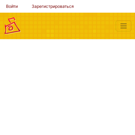
Войти
Зарегистрироваться