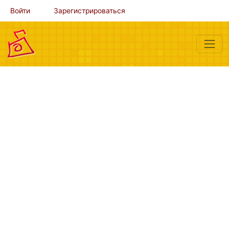
Войти
Зарегистрироваться