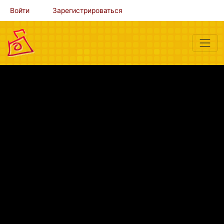
Войти
Зарегистрироваться