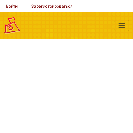
Войти
Зарегистрироваться