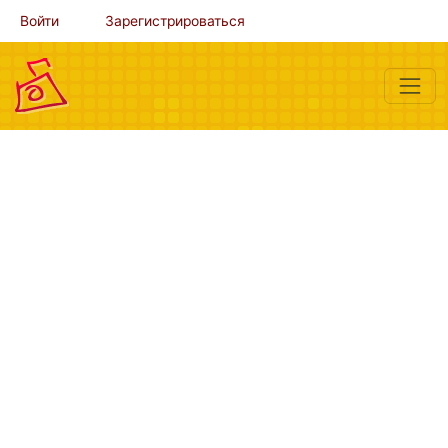
Войти
Зарегистрироваться