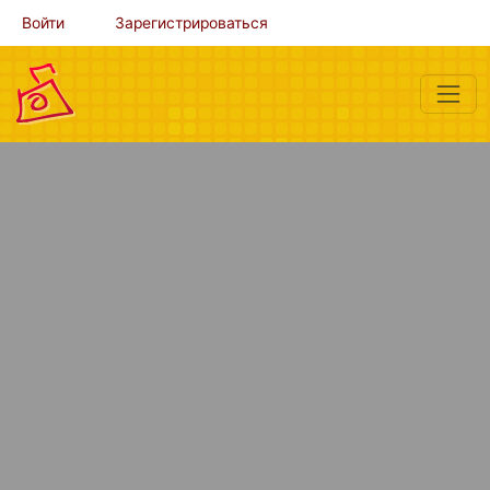
Войти
Зарегистрироваться