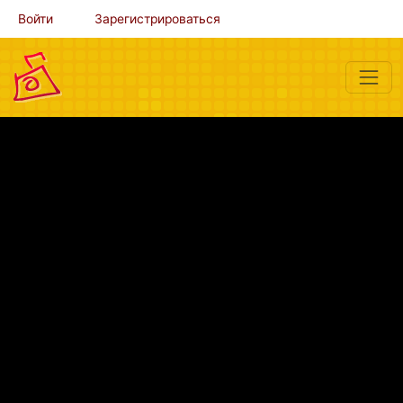
Войти
Зарегистрироваться