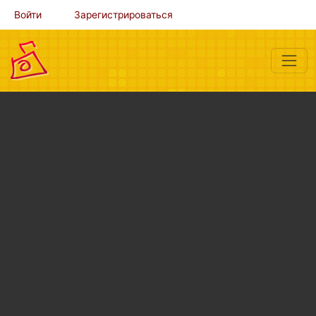
Войти
Зарегистрироваться