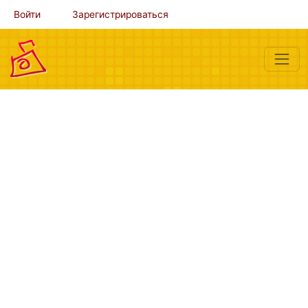
Войти
Зарегистрироваться