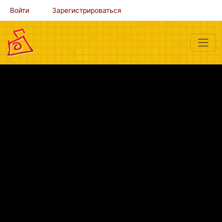
Войти
Зарегистрироваться