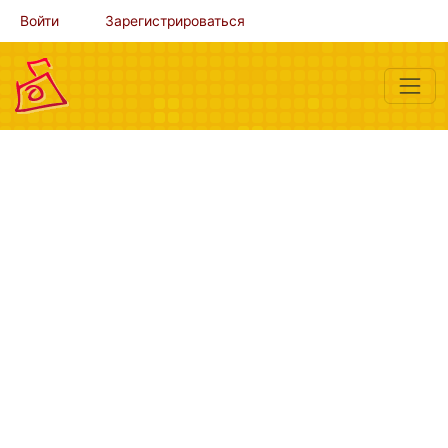
Войти
Зарегистрироваться