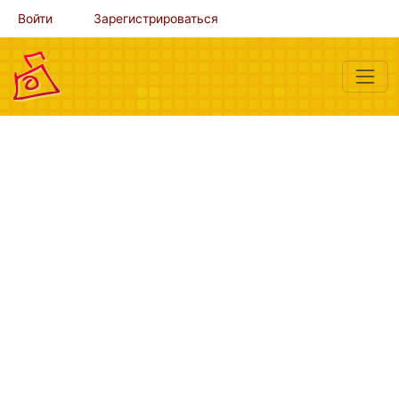
Войти
Зарегистрироваться