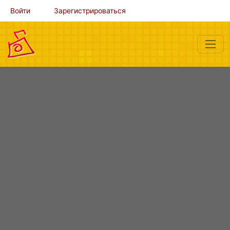
Войти
Зарегистрироваться