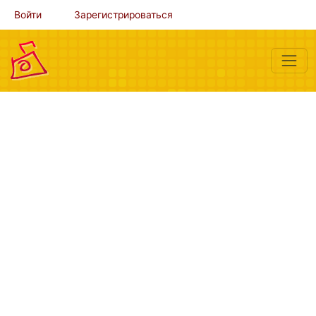
Войти
Зарегистрироваться