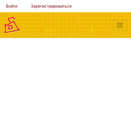
Войти
Зарегистрироваться