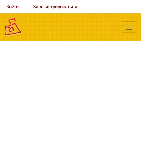
Войти
Зарегистрироваться