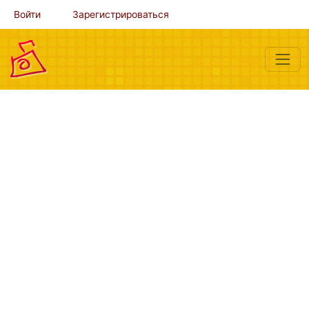
Войти
Зарегистрироваться