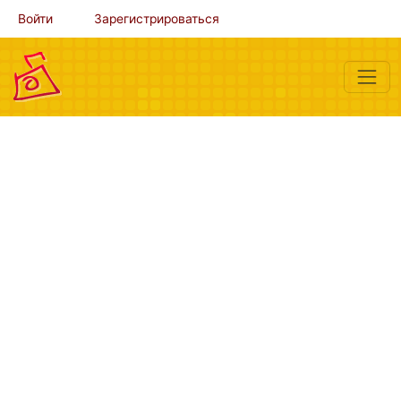
Войти
Зарегистрироваться