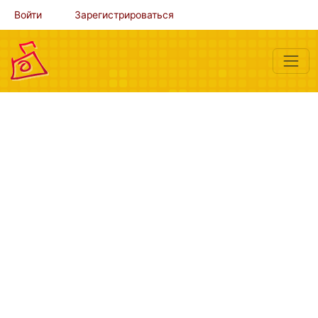
Войти
Зарегистрироваться