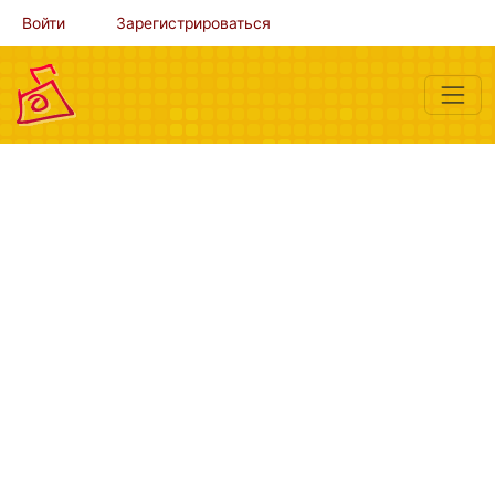
Войти
Зарегистрироваться