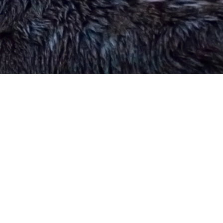
Поделиться