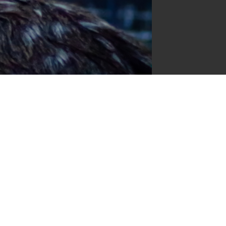
Посмотреть оригинал