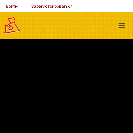
Войти
Зарегистрироваться