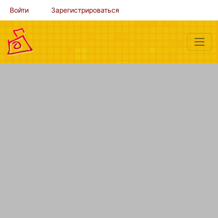
Войти
Зарегистрироваться