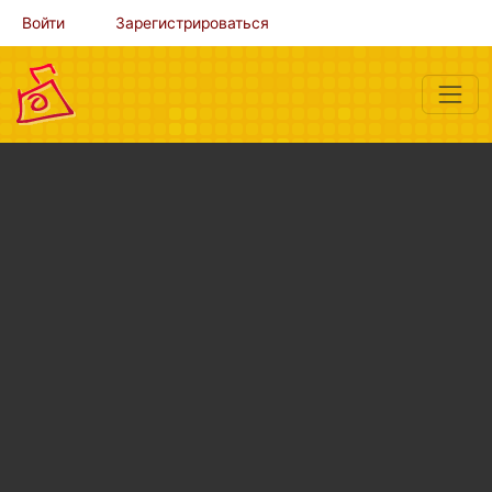
Войти
Зарегистрироваться