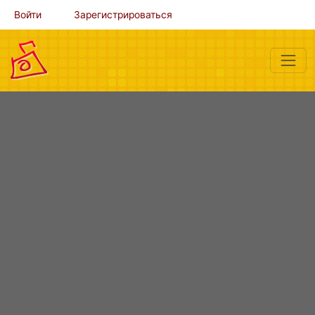
Войти
Зарегистрироваться