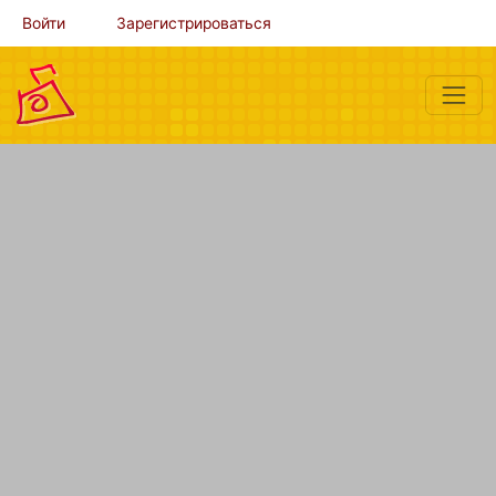
Войти
Зарегистрироваться