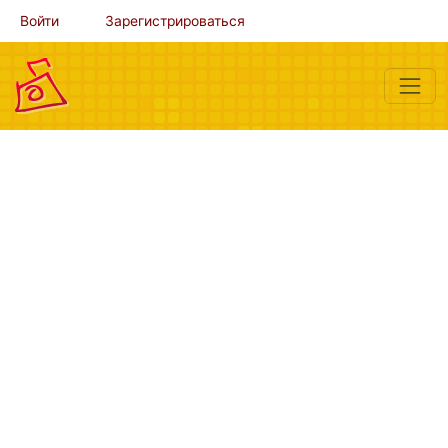
Войти
Зарегистрироваться