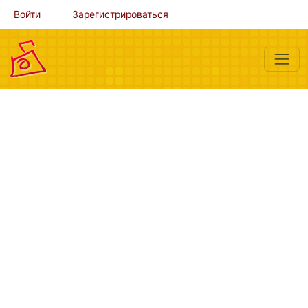
Войти
Зарегистрироваться