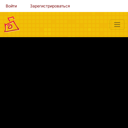
Войти
Зарегистрироваться