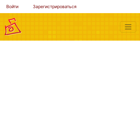
Войти
Зарегистрироваться