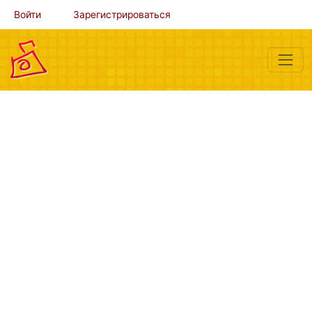
Войти
Зарегистрироваться