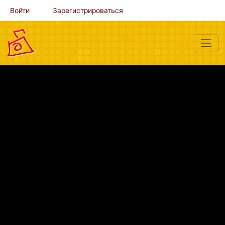
Войти
Зарегистрироваться