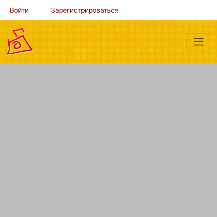
Войти
Зарегистрироваться