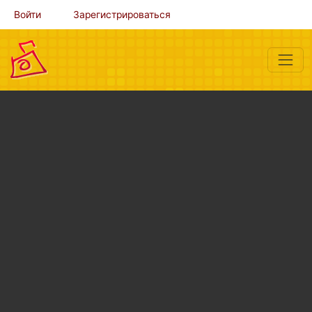
Войти
Зарегистрироваться