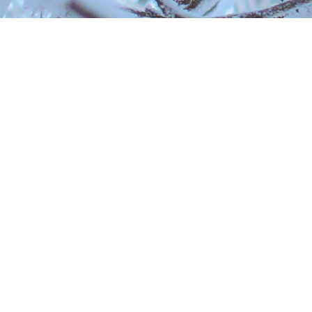
Поделиться