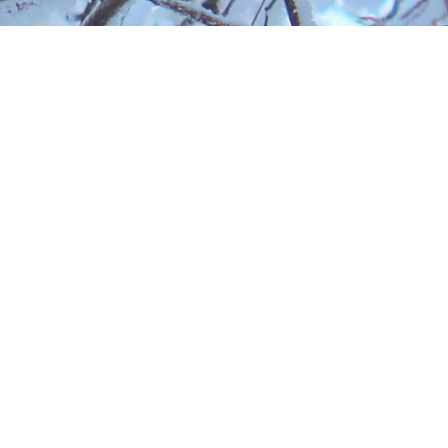
Посмотреть оригинал