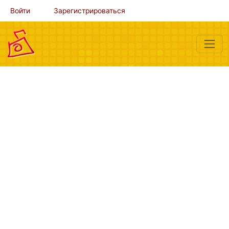
Войти
Зарегистрироваться