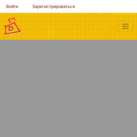
Войти
Зарегистрироваться