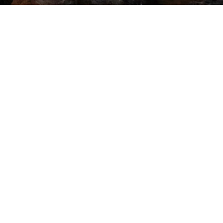
Посмотреть оригинал