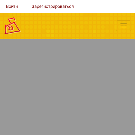
Войти
Зарегистрироваться