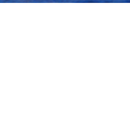
Поделиться