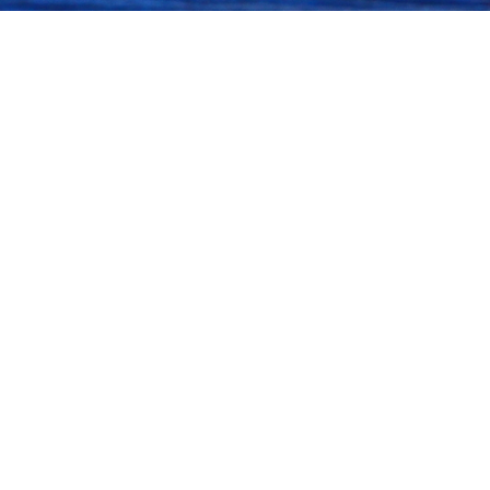
Посмотреть оригинал