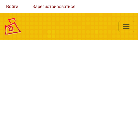
Войти
Зарегистрироваться