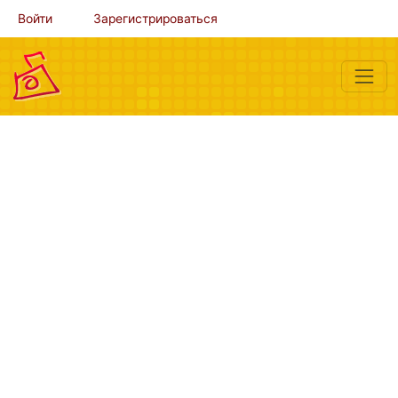
Войти
Зарегистрироваться