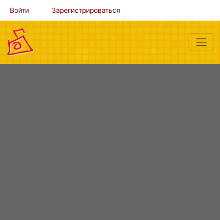
Войти
Зарегистрироваться